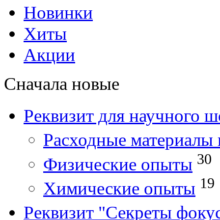
Новинки
Хиты
Акции
Сначала новые
Реквизит для научного ш
Расходные материалы 
30
Физические опыты
19
Химические опыты
Реквизит "Секреты фоку