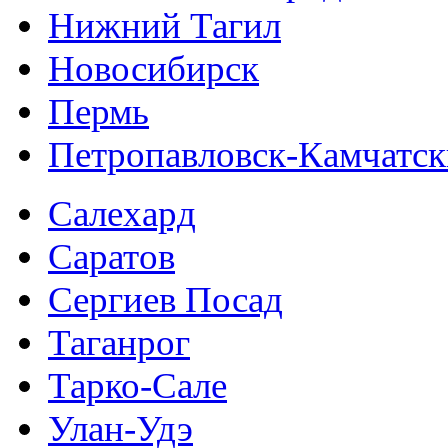
Нижний Тагил
Новосибирск
Пермь
Петропавловск-Камчатс
Салехард
Саратов
Сергиев Посад
Таганрог
Тарко-Сале
Улан-Удэ