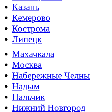
Казань
Кемерово
Кострома
Липецк
Махачкала
Москва
Набережные Челны
Надым
Нальчик
Нижний Новгород