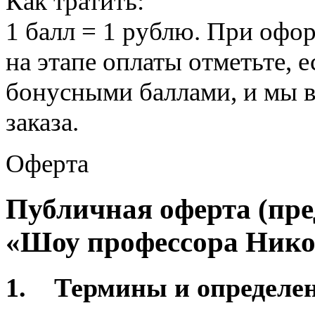
Как тратить:
1 балл = 1 рублю. При офо
на этапе оплаты отметьте, 
бонусными баллами, и мы 
заказа.
Оферта
Публичная оферта (пре
«Шоу профессора Нико
1. Термины и определен