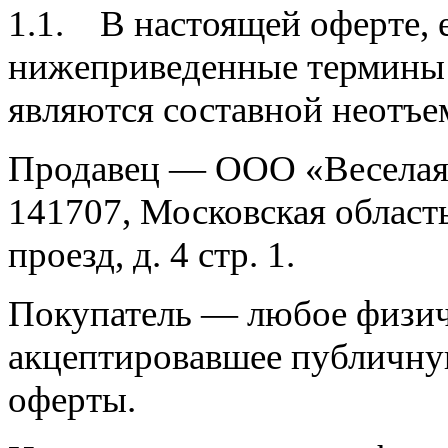
1.1. В настоящей оферте, е
нижеприведенные термины
являются составной неотъе
Продавец — ООО «Веселая 
141707, Московская облас
проезд, д. 4 стр. 1.
Покупатель — любое физич
акцептировавшее публичну
оферты.