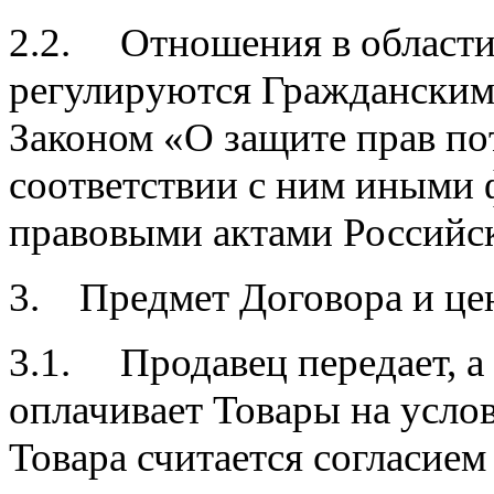
2.2. Отношения в области
регулируются Гражданским
Законом «О защите прав п
соответствии с ним иными
правовыми актами Российс
3. Предмет Договора и цен
3.1. Продавец передает, а
оплачивает Товары на усло
Товара считается согласием