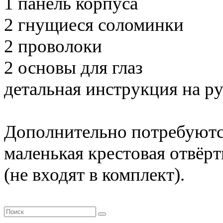
1 панель корпуса
2 гнущиеся соломинки
2 проволоки
2 основы для глаз
детальная инструкция на р
Дополнительно потребуются
маленькая крестовая отвёр
(не входят в комплект).