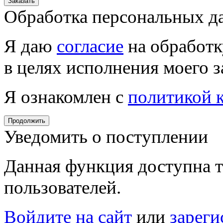
Заказать
Обработка персональных д
Я даю
согласие
на обработк
в целях исполнения моего з
Я ознакомлен с
политикой 
Продолжить
Уведомить о поступлении
Данная функция доступна т
пользователей.
Войдите на сайт
или
зареги