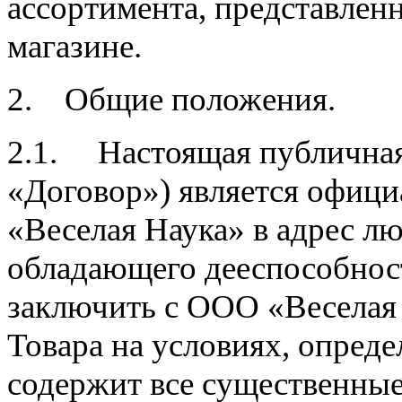
ассортимента, представлен
магазине.
2. Общие положения.
2.1. Настоящая публичная
«Договор») является офи
«Веселая Наука» в адрес л
обладающего дееспособно
заключить с ООО «Веселая
Товара на условиях, опред
содержит все существенные