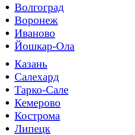
Волгоград
Воронеж
Иваново
Йошкар-Ола
Казань
Салехард
Тарко-Сале
Кемерово
Кострома
Липецк