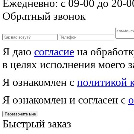
Ежедневно: с 09-00 до 20-0
Обратный звонок
Я даю
согласие
на обработк
в целях исполнения моего з
Я ознакомлен с
политикой 
Я ознакомлен и согласен с
о
Перезвоните мне
Быстрый заказ