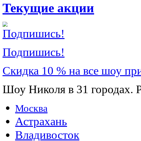
Текущие акции
Подпишись!
Скидка 10 % на все шоу пр
Шоу Николя в 31 городах. 
Москва
Астрахань
Владивосток