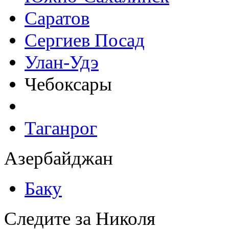
Саратов
Сергиев Посад
Улан-Удэ
Чебоксары
Таганрог
Азербайджан
Баку
Следите за Николя