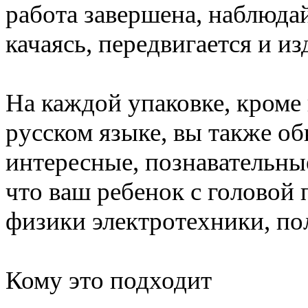
работа завершена, наблюдай
качаясь, передвигается и и
На каждой упаковке, кроме
русском языке, вы также о
интересные, познавательны
что ваш ребенок с головой
физики электротехники, по
Кому это подходит