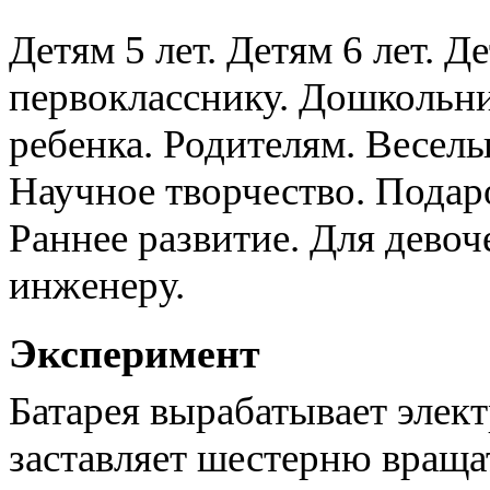
Детям 5 лет. Детям 6 лет. Д
первокласснику. Дошкольн
ребенка. Родителям. Веселы
Научное творчество. Пода
Раннее развитие. Для девоч
инженеру.
Эксперимент
Батарея вырабатывает элект
заставляет шестерню враща