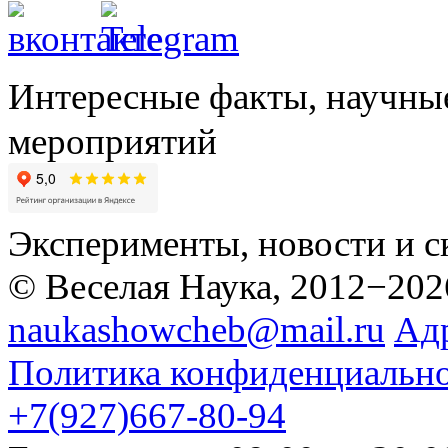
Интересные факты, научны
мероприятий
Эксперименты, новости и с
© Веселая Наука, 2012−202
naukashowcheb@mail.ru
Ад
Политика конфиденциальн
+7(927)667-80-94