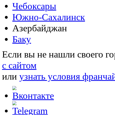
Чебоксары
Южно-Сахалинск
Азербайджан
Баку
Если вы не нашли своего г
с сайтом
или
узнать условия франча