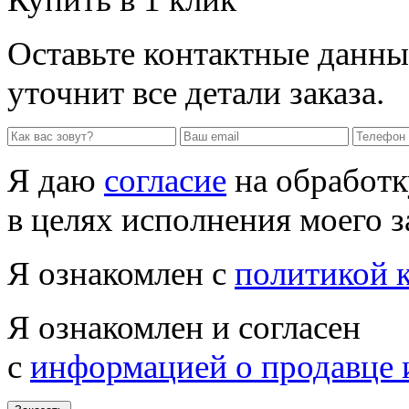
Оставьте контактные данны
уточнит все детали заказа.
Я даю
согласие
на обработк
в целях исполнения моего з
Я ознакомлен с
политикой 
Я ознакомлен и согласен
с
информацией о продавце 