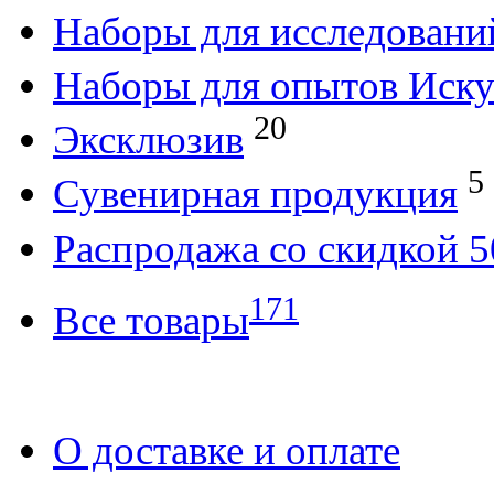
Наборы для исследовани
Наборы для опытов Иску
20
Эксклюзив
5
Сувенирная продукция
Распродажа со скидкой
171
Все товары
О доставке и оплате