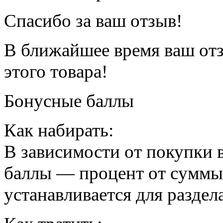
Спасибо за ваш отзыв!
В ближайшее время ваш отз
этого товара!
Бонусные баллы
Как набирать:
В зависимости от покупки 
баллы — процент от суммы
устанавливается для раздел