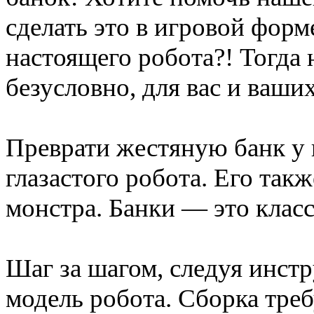
сделать это в игровой форм
настоящего робота?! Тогда 
безусловно, для вас и ваших
Преврати жестяную банк у 
глазастого робота. Его так
монстра. Банки — это клас
Шаг за шагом, следуя инст
модель робота. Сборка треб