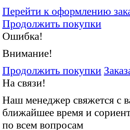
Перейти к оформлению зак
Продолжить покупки
Ошибка!
Внимание!
Продолжить покупки
Заказ
На связи!
Наш менеджер свяжется с в
ближайшее время и сориен
по всем вопросам