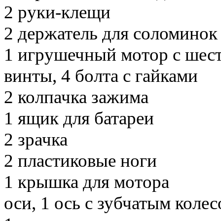
2 руки-клещи
2 держатель для соломинок
1 игрушечный мотор с шес
винты, 4 болта с гайками
2 колпачка зажима
1 ящик для батареи
2 зрачка
2 пластиковые ноги
1 крышка для мотора
оси, 1 ось с зубчатым коле