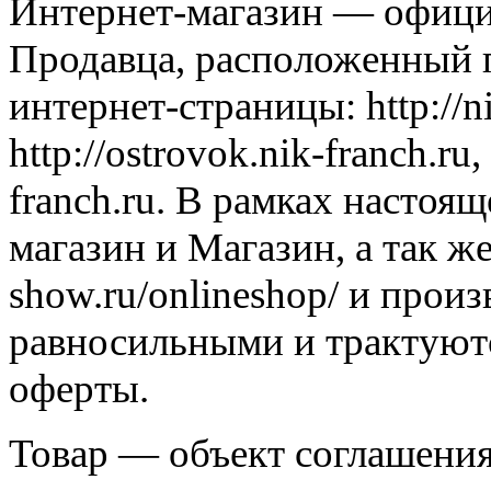
Интернет-магазин — офици
Продавца, расположенный п
интернет-страницы: http://n
http://ostrovok.nik-franch.ru,
franch.ru. В рамках настоя
магазин и Магазин, а так же
show.ru/onlineshop/ и прои
равносильными и трактуютс
оферты.
Товар — объект соглашения