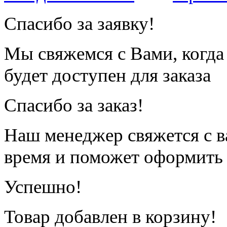
Спасибо за заявку!
Мы свяжемся с Вами, когда
будет доступен для заказа
Спасибо за заказ!
Наш менеджер свяжется с 
время и поможет оформить 
Успешно!
Товар добавлен в корзину!