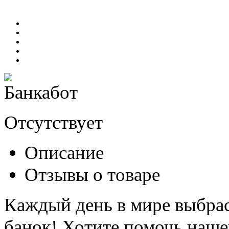
Отсутствует
Описание
Отзывы о товаре
Каждый день в мире выбра
банок! Хотите помочь наше