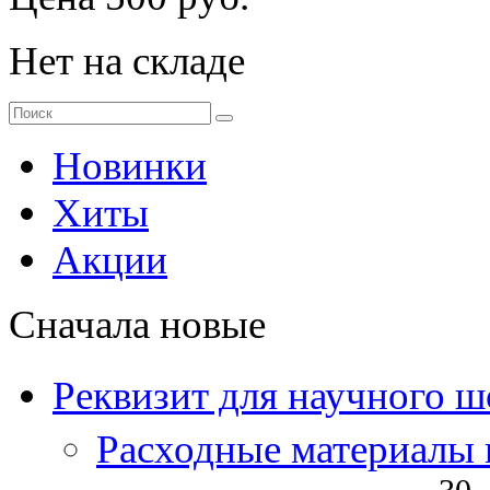
Нет на складе
Новинки
Хиты
Акции
Сначала новые
Реквизит для научного ш
Расходные материалы 