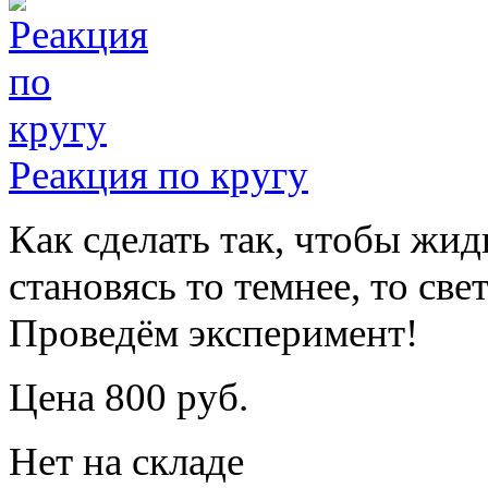
Реакция по кругу
Как сделать так, чтобы жид
становясь то темнее, то све
Проведём эксперимент!
Цена 800 руб.
Нет на складе