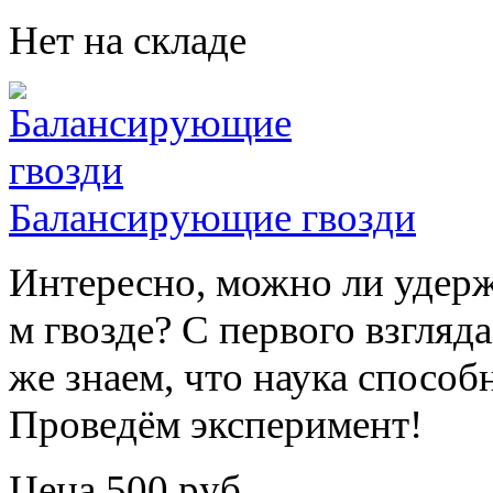
Нет на складе
Балансирующие гвозди
Интересно, можно ли удержа
м гвозде? С первого взгляд
же знаем, что наука способ
Проведём эксперимент!
Цена 500 руб.