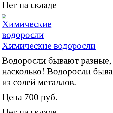
Нет на складе
Химические водоросли
Водоросли бывают разные, 
насколько! Водоросли быв
из солей металлов.
Цена 700 руб.
Нет на складе