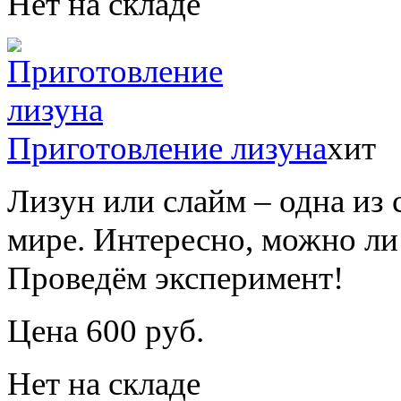
Нет на складе
Приготовление лизуна
хит
Лизун или слайм – одна из
мире. Интересно, можно ли
Проведём эксперимент!
Цена 600 руб.
Нет на складе