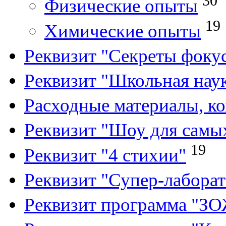
30
Физические опыты
19
Химические опыты
Реквизит "Секреты фоку
Реквизит "Школьная нау
Расходные материалы, к
Реквизит "Шоу для самы
19
Реквизит "4 стихии"
Реквизит "Супер-лабора
Реквизит программа "З