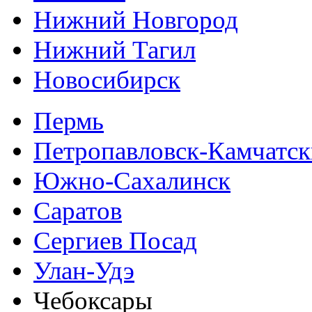
Нижний Новгород
Нижний Тагил
Новосибирск
Пермь
Петропавловск-Камчатс
Южно-Сахалинск
Саратов
Сергиев Посад
Улан-Удэ
Чебоксары