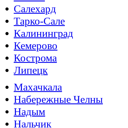
Салехард
Тарко-Сале
Калининград
Кемерово
Кострома
Липецк
Махачкала
Набережные Челны
Надым
Нальчик