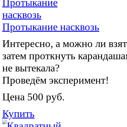
Протыкание насквозь
Интересно, а можно ли взять
затем проткнуть карандашам
не вытекала?
Проведём эксперимент!
Цена 500 руб.
Купить