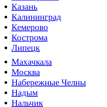
Казань
Калининград
Кемерово
Кострома
Липецк
Махачкала
Москва
Набережные Челны
Надым
Нальчик