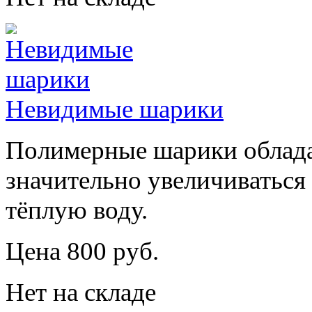
Невидимые шарики
Полимерные шарики облада
значительно увеличиваться 
тёплую воду.
Цена 800 руб.
Нет на складе