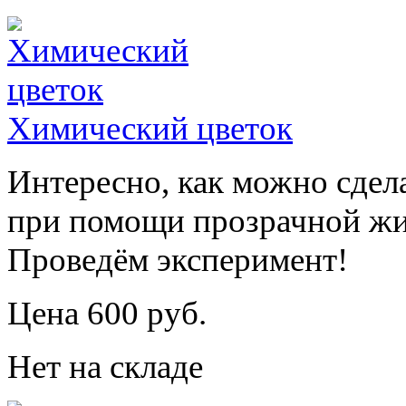
Химический цветок
Интересно, как можно сдел
при помощи прозрачной жи
Проведём эксперимент!
Цена 600 руб.
Нет на складе