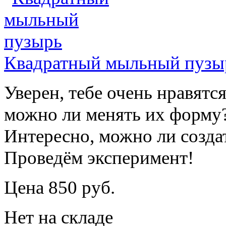
Квадратный мыльный пузы
Уверен, тебе очень нравят
можно ли менять их форму
Интересно, можно ли созд
Проведём эксперимент!
Цена 850 руб.
Нет на складе