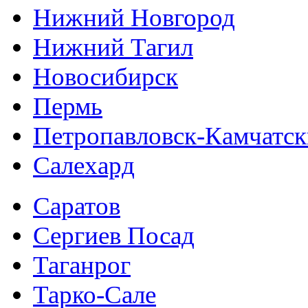
Нижний Новгород
Нижний Тагил
Новосибирск
Пермь
Петропавловск-Камчатс
Салехард
Саратов
Сергиев Посад
Таганрог
Тарко-Сале