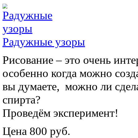
Радужные узоры
Рисование – это очень инте
особенно когда можно созд
вы думаете, можно ли сдел
спирта?
Проведём эксперимент!
Цена 800 руб.