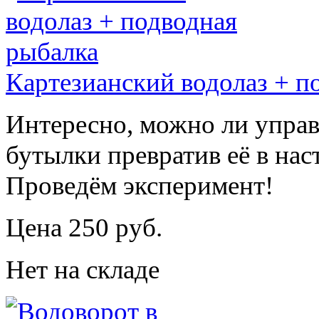
Картезианский водолаз + п
Интересно, можно ли упра
бутылки превратив её в нас
Проведём эксперимент!
Цена 250 руб.
Нет на складе