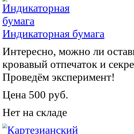
Индикаторная бумага
Интересно, можно ли остав
кровавый отпечаток и секр
Проведём эксперимент!
Цена 500 руб.
Нет на складе