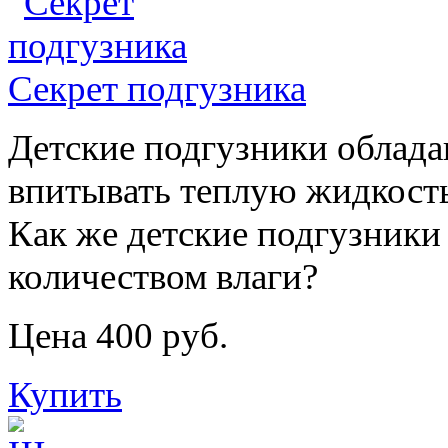
Секрет подгузника
Детские подгузники облада
впитывать теплую жидкост
Как же детские подгузники
количеством влаги?
Цена 400 руб.
Купить