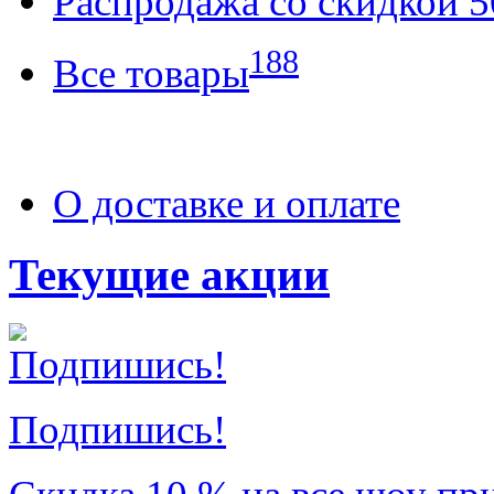
Распродажа со скидкой
188
Все товары
О доставке и оплате
Текущие акции
Подпишись!