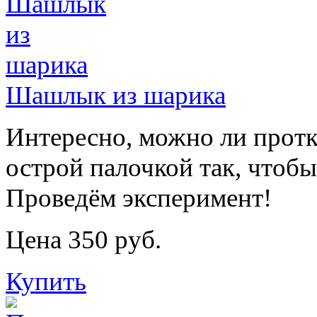
Шашлык из шарика
Интересно, можно ли прот
острой палочкой так, чтобы
Проведём эксперимент!
Цена 350 руб.
Купить