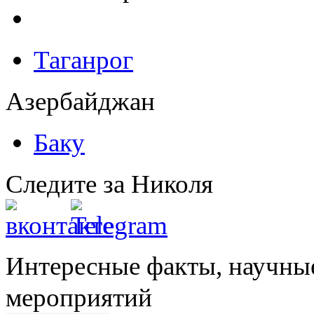
Таганрог
Азербайджан
Баку
Следите за Николя
Интересные факты, научны
мероприятий