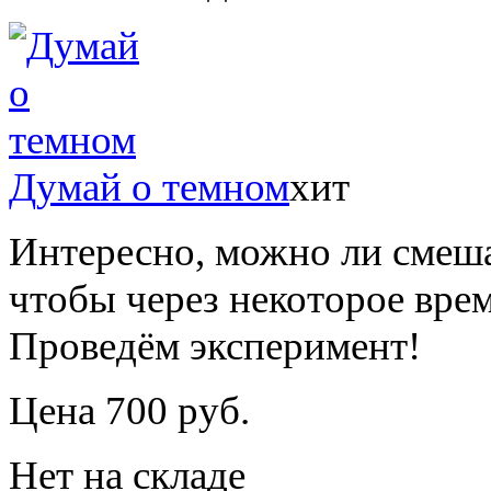
Думай о темном
хит
Интересно, можно ли смеша
чтобы через некоторое вре
Проведём эксперимент!
Цена 700 руб.
Нет на складе