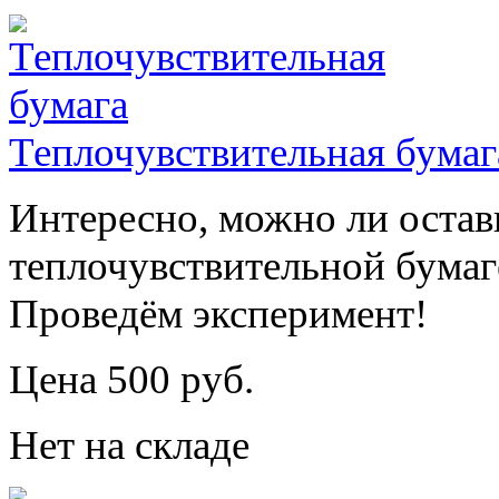
Теплочувствительная бумаг
Интересно, можно ли остав
теплочувствительной бумаг
Проведём эксперимент!
Цена 500 руб.
Нет на складе