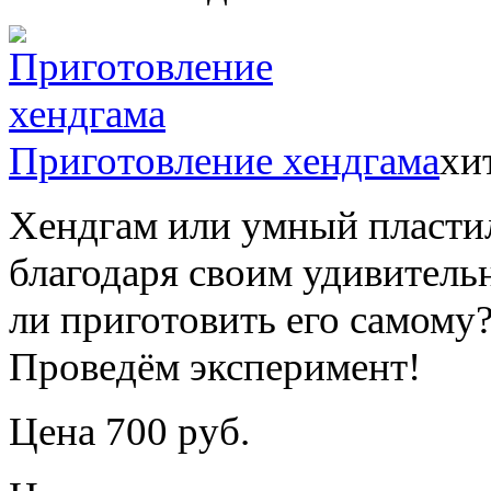
Приготовление хендгама
хи
Хендгам или умный пластил
благодаря своим удивител
ли приготовить его самому
Проведём эксперимент!
Цена 700 руб.