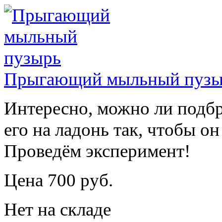
Прыгающий мыльный пузы
Интересно, можно ли подб
его на ладонь так, чтобы он
Проведём эксперимент!
Цена 700 руб.
Нет на складе